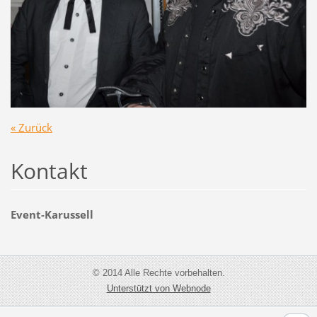
« Zurück
Kontakt
Event-Karussell
© 2014 Alle Rechte vorbehalten.
Unterstützt von Webnode