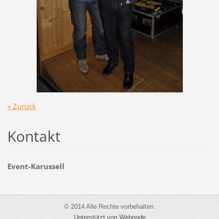
« Zurück
Kontakt
Event-Karussell
© 2014 Alle Rechte vorbehalten.
Unterstützt von Webnode